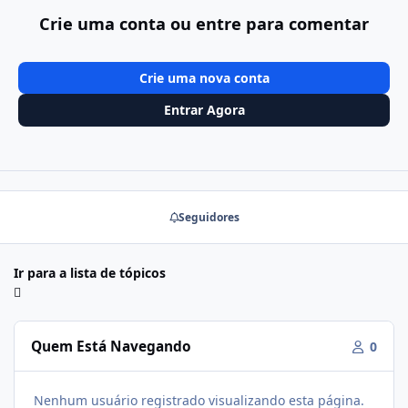
Crie uma conta ou entre para comentar
Crie uma nova conta
Entrar Agora
Seguidores
Ir para a lista de tópicos
Quem Está Navegando
0
Nenhum usuário registrado visualizando esta página.