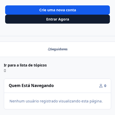
Crie uma nova conta
Entrar Agora
Seguidores
Ir para a lista de tópicos
Quem Está Navegando
0
Nenhum usuário registrado visualizando esta página.