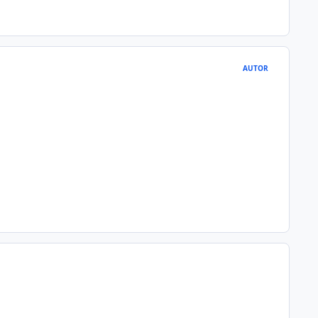
AUTOR