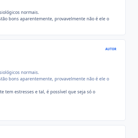
siológicos normais.
 estão bons aparentemente, provavelmente não é ele o
AUTOR
siológicos normais.
 estão bons aparentemente, provavelmente não é ele o
 tem estresses e tal, é possível que seja só o