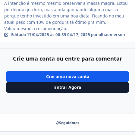
A intenção é mesmo mesmo preservar a massa magra. Estou
perdendo gordura, mas ainda ganhando alguma massa
porque tenho investido em uma boa dieta. Ficando no meu
atual peso com 10% de gordura tá ótimo pra mim.
Valeu mesmo a recomendação.
Editado
17/04/2025 às 00:39
04/17, 2025
por olhaemerson
Crie uma conta ou entre para comentar
Crie uma nova conta
Entrar Agora
Seguidores