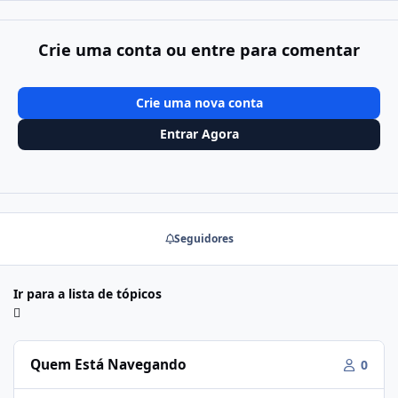
Crie uma conta ou entre para comentar
Crie uma nova conta
Entrar Agora
Seguidores
Ir para a lista de tópicos
Quem Está Navegando
0