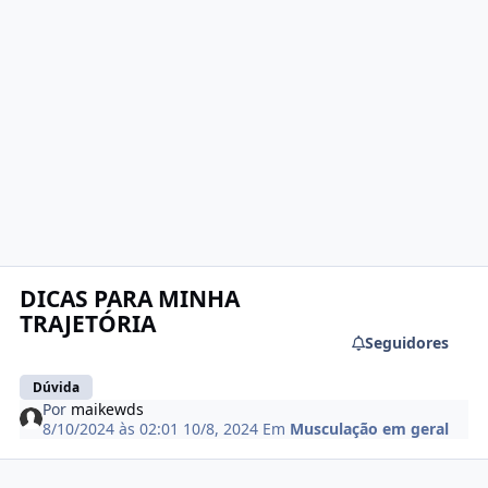
DICAS PARA MINHA
TRAJETÓRIA
Seguidores
Dúvida
Por
maikewds
8/10/2024 às 02:01
10/8, 2024
Em
Musculação em geral