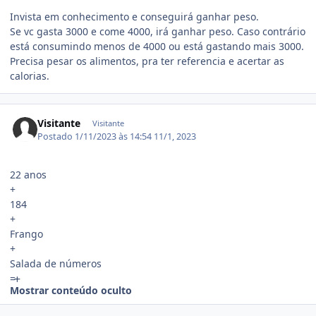
Invista em conhecimento e conseguirá ganhar peso.
Se vc gasta 3000 e come 4000, irá ganhar peso. Caso contrário
está consumindo menos de 4000 ou está gastando mais 3000.
Precisa pesar os alimentos, pra ter referencia e acertar as
calorias.
Visitante
Visitante
Postado
1/11/2023 às 14:54
11/1, 2023
22 anos
+
184
+
Frango
+
Salada de números
=
Mostrar conteúdo oculto