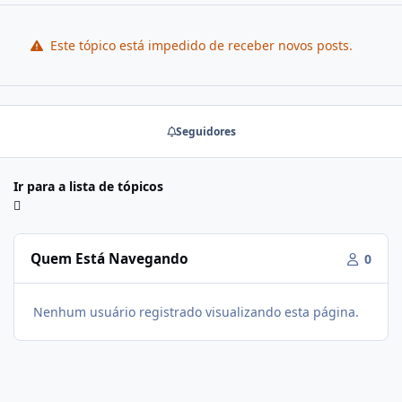
Este tópico está impedido de receber novos posts.
Seguidores
Ir para a lista de tópicos
Quem Está Navegando
0
Nenhum usuário registrado visualizando esta página.