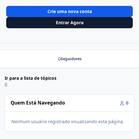
Crie uma nova conta
Entrar Agora
Seguidores
Ir para a lista de tópicos
Quem Está Navegando
0
Nenhum usuário registrado visualizando esta página.