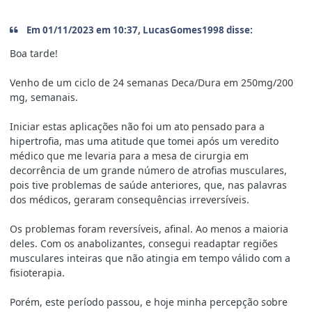
Em 01/11/2023 em 10:37, LucasGomes1998 disse:
Boa tarde!
Venho de um ciclo de 24 semanas Deca/Dura em 250mg/200
mg, semanais.
Iniciar estas aplicações não foi um ato pensado para a
hipertrofia, mas uma atitude que tomei após um veredito
médico que me levaria para a mesa de cirurgia em
decorrência de um grande número de atrofias musculares,
pois tive problemas de saúde anteriores, que, nas palavras
dos médicos, geraram consequências irreversíveis.
Os problemas foram reversíveis, afinal. Ao menos a maioria
deles. Com os anabolizantes, consegui readaptar regiões
musculares inteiras que não atingia em tempo válido com a
fisioterapia.
Porém, este período passou, e hoje minha percepção sobre