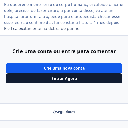
Eu quebrei o menor osso do corpo humano, escafóide o nome
dele, precisei de fazer cirurgia por conta disso, vá até um
hospital tirar um raio x, pede para o ortopedista checar esse
osso, eu não senti no dia, fui constar a fratura 1 mês depois
Ele fica exatamente na dobra do punho
Crie uma conta ou entre para comentar
Crie uma nova conta
Entrar Agora
Seguidores