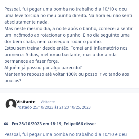
Pessoal, fui pegar uma bomba no trabalho dia 10/10 e deu
uma leve torcida no meu punho direito. Na hora eu não senti
absolutamente nada.
Mas neste mesmo dia, a noite após o banho, comecei a sentir
um incômodo ao rotacionar o punho. E no dia seguinte uma
dor bem chata, nem conseguia rodar o punho.
Estou sem treinar desde então. Tomei anti inflamatório nos
primeiros 5 dias, melhorou bastante, mas a dor ainda
permanece ao fazer força.
Alguém já passou por algo parecido?
Mantenho repouso até voltar 100% ou posso ir voltando aos
poucos?
Visitante
Visitante
Postado
25/10/2023 às 21:20
10/25, 2023
Em 25/10/2023 em 18:19, Felipe666 disse:
Pessoal, fui pegar uma bomba no trabalho dia 10/10 e deu