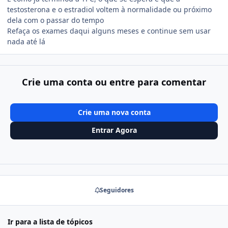
testosterona e o estradiol voltem à normalidade ou próximo
dela com o passar do tempo
Refaça os exames daqui alguns meses e continue sem usar
nada até lá
Crie uma conta ou entre para comentar
Crie uma nova conta
Entrar Agora
Seguidores
Ir para a lista de tópicos