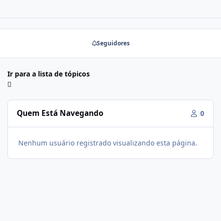
Seguidores
Ir para a lista de tópicos
Quem Está Navegando
0
Nenhum usuário registrado visualizando esta página.