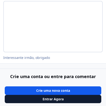
Interessante irmão, obrigado
Crie uma conta ou entre para comentar
Crie uma nova conta
Entrar Agora