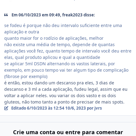
Em 06/10/2023 em 09:49, freak2023 disse:
se fodeu é porque não deu intervalo suficiente entre uma
aplicação e outra
quanto maior for o rodízio de aplicações, melhor
não existe uma média de tempo, depende de quantas
aplicações você fez, quanto tempo de intervalo você deu entre
elas, qual produto aplicou e qual a quantidade
se aplicar 5ml DSDN alternando os vastos laterais, por
exemplo, em pouco tempo vai ter algum tipo de complicação
(fibrose por exemplo)
é então, estou dando um descanso pra eles, 3 dias de
descanso e 3 ml a cada aplicação, fudeu legal, assim que eu
voltar a aplicar neles. vou variar os dois vasto e os dois
gluteos, não tomo tanto a ponto de precisar de mais spots.
Editado
6/10/2023 às 12:54
10/6, 2023
por jvrs
Crie uma conta ou entre para comentar