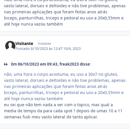
vasto lateral, dorsais e deltoides e não tive problemas, apenas
nas primeiras aplicações que foram feitas anos atrás
biceps, panturrilhas, triceps e peitoral eu uso a 20x0,55mm e
até hoje nunca vazou também
Visitante
Visitante
Postado
6/10/2023 às 12:47
10/6, 2023
Em 06/10/2023 em 09:43, freak2023 disse:
não, uma hora o corpo acostuma, eu uso a 30x7 no gluteo,
vasto lateral, dorsais e deltoides e não tive problemas, apenas
nas primeiras aplicações que foram feitas anos atrás
biceps, panturrilhas, triceps e peitoral eu uso a 20x0,55mm e
até hoje nunca vazou também
eu sei que não tem nada a ver com o topico, mas qual a
media de tempo da para cada spot ? depois de umas 10 a 11
semanas fudi meu vasto lateral de tanto aplicar.