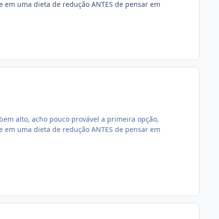
ilie em uma dieta de redução ANTES de pensar em
em alto, acho pouco provável a primeira opção,
ilie em uma dieta de redução ANTES de pensar em