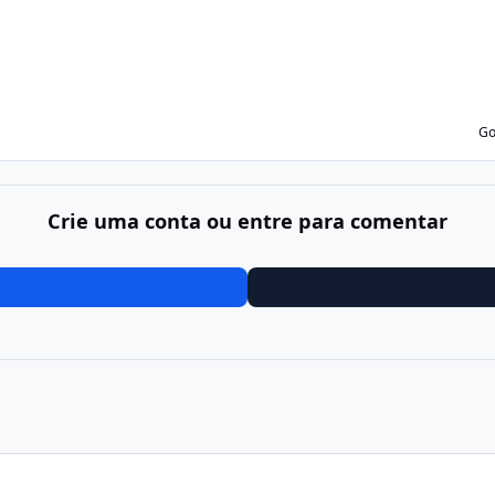
Go
Crie uma conta ou entre para comentar