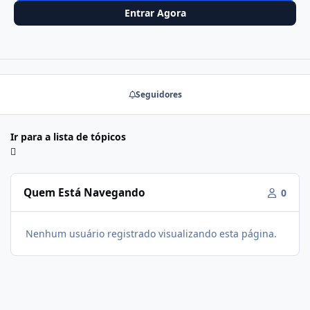
Entrar Agora
Seguidores
Ir para a lista de tópicos
Quem Está Navegando
0
Nenhum usuário registrado visualizando esta página.