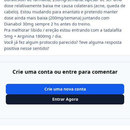
dose relativamente baixa me causa colaterais (acne, queda de
cabelo). Estou mudando para enantato e pretendo manter
dose ainda mais baixa (200mg/semana) juntando com
Dianabol 30mg sempre 2 hs antes do treino.
Pra melhorar libido / ereção estou entrando com a tadalafila
5mg + Arginina 1800mg / dia.
Você já fez algum protocolo parecido? Teve alguma resposta
positiva nesse sentido?
Crie uma conta ou entre para comentar
Crie uma nova conta
Entrar Agora