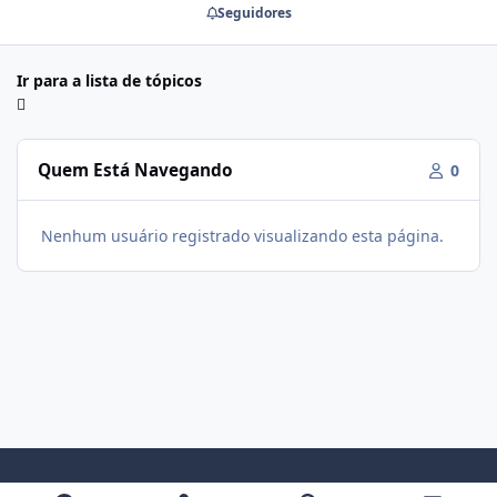
Seguidores
Ir para a lista de tópicos
Quem Está Navegando
0
Nenhum usuário registrado visualizando esta página.