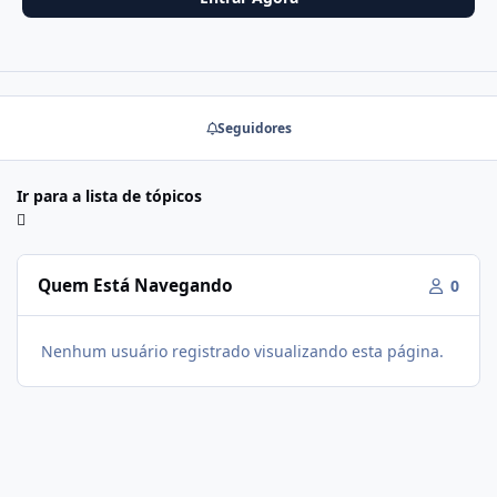
Seguidores
Ir para a lista de tópicos
Quem Está Navegando
0
Nenhum usuário registrado visualizando esta página.