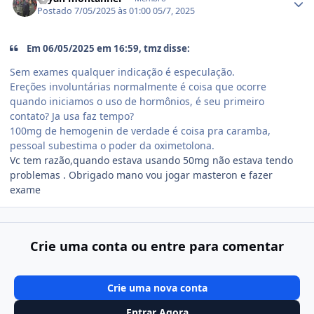
Postado
7/05/2025 às 01:00
05/7, 2025
Em 06/05/2025 em 16:59, tmz disse:
Sem exames qualquer indicação é especulação.
Ereções involuntárias normalmente é coisa que ocorre
quando iniciamos o uso de hormônios, é seu primeiro
contato? Ja usa faz tempo?
100mg de hemogenin de verdade é coisa pra caramba,
pessoal subestima o poder da oximetolona.
Vc tem razão,quando estava usando 50mg não estava tendo
problemas . Obrigado mano vou jogar masteron e fazer
exame
Crie uma conta ou entre para comentar
Crie uma nova conta
Entrar Agora