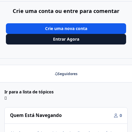
Crie uma conta ou entre para comentar
Crie uma nova conta
Entrar Agora
Seguidores
Ir para a lista de tópicos
Quem Está Navegando
0