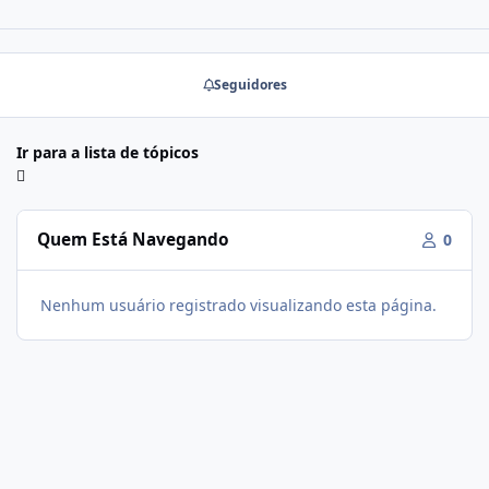
Seguidores
Ir para a lista de tópicos
Quem Está Navegando
0
Nenhum usuário registrado visualizando esta página.