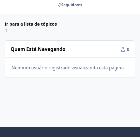
Seguidores
Ir para a lista de tópicos
Quem Está Navegando
0
Nenhum usuário registrado visualizando esta página.