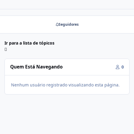
Seguidores
Ir para a lista de tópicos
Quem Está Navegando
0
Nenhum usuário registrado visualizando esta página.