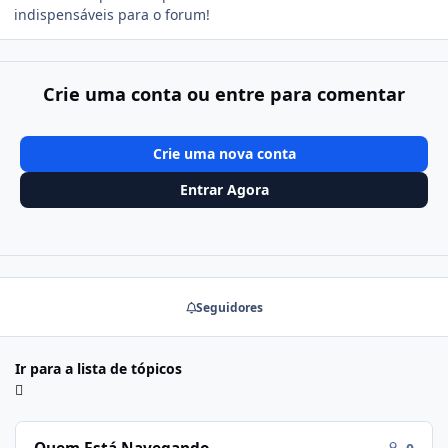
indispensáveis para o forum!
Crie uma conta ou entre para comentar
Crie uma nova conta
Entrar Agora
Seguidores
Ir para a lista de tópicos