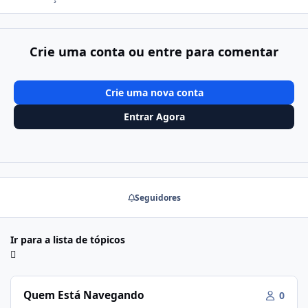
Crie uma conta ou entre para comentar
Crie uma nova conta
Entrar Agora
Seguidores
Ir para a lista de tópicos
Quem Está Navegando
0