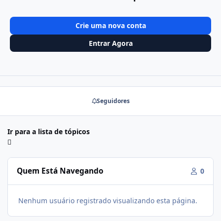
Crie uma nova conta
Entrar Agora
Seguidores
Ir para a lista de tópicos
Quem Está Navegando
0
Nenhum usuário registrado visualizando esta página.