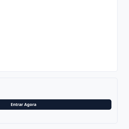
Entrar Agora