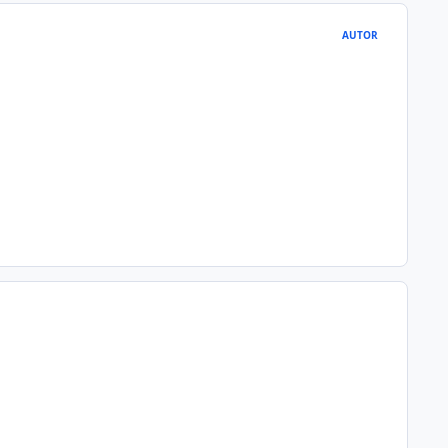
AUTOR