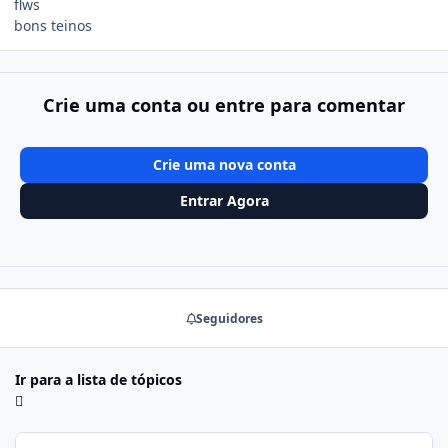
flws
bons teinos
Crie uma conta ou entre para comentar
Crie uma nova conta
Entrar Agora
Seguidores
Ir para a lista de tópicos