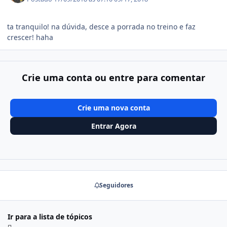
ta tranquilo! na dúvida, desce a porrada no treino e faz
crescer! haha
Crie uma conta ou entre para comentar
Crie uma nova conta
Entrar Agora
Seguidores
Ir para a lista de tópicos