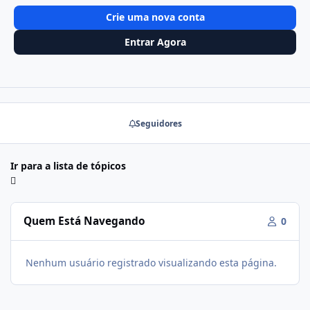
Crie uma nova conta
Entrar Agora
Seguidores
Ir para a lista de tópicos
Quem Está Navegando
0
Nenhum usuário registrado visualizando esta página.