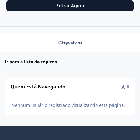
Entrar Agora
Seguidores
Ir para a lista de tópicos
Quem Está Navegando
0
Nenhum usuário registrado visualizando esta página.