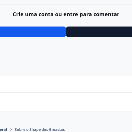
Crie uma conta ou entre para comentar
eral
Sobre o Shape dos Ginastas