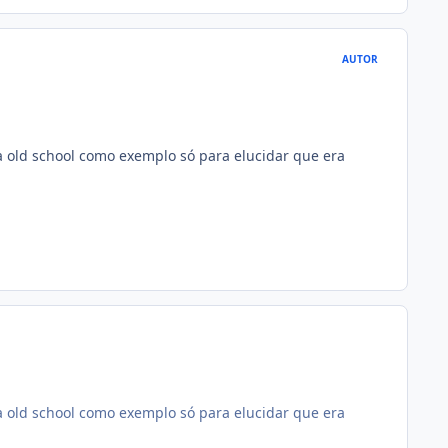
AUTOR
a old school como exemplo só para elucidar que era
a old school como exemplo só para elucidar que era