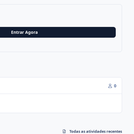
Entrar Agora
0
Todas as atividades recentes