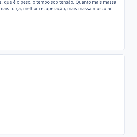
, que é o peso, o tempo sob tensão. Quanto mais massa
o mais força, melhor recuperação, mais massa muscular