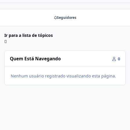
Seguidores
Ir para a lista de tópicos
Quem Está Navegando
0
Nenhum usuário registrado visualizando esta página.