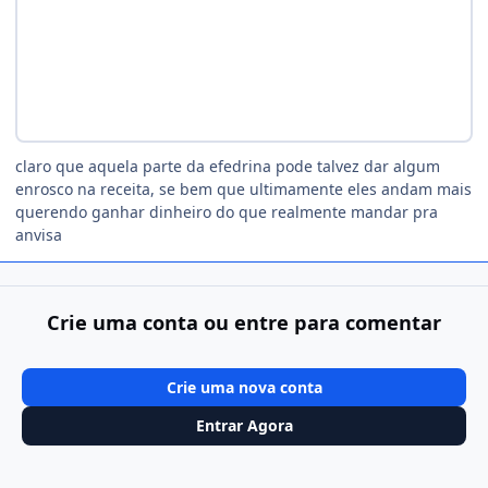
claro que aquela parte da efedrina pode talvez dar algum
enrosco na receita, se bem que ultimamente eles andam mais
querendo ganhar dinheiro do que realmente mandar pra
anvisa
Crie uma conta ou entre para comentar
Crie uma nova conta
Entrar Agora