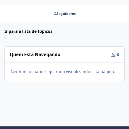
Seguidores
Ir para a lista de tópicos
Quem Está Navegando
0
Nenhum usuário registrado visualizando esta página.