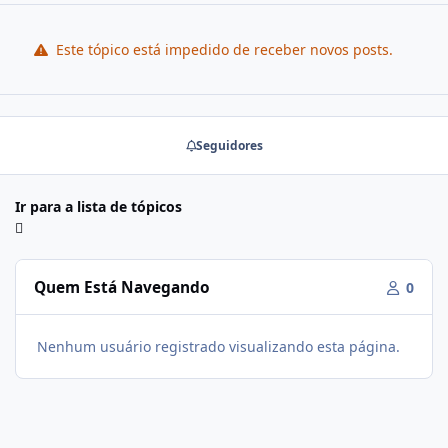
Este tópico está impedido de receber novos posts.
Seguidores
Ir para a lista de tópicos
Quem Está Navegando
0
Nenhum usuário registrado visualizando esta página.