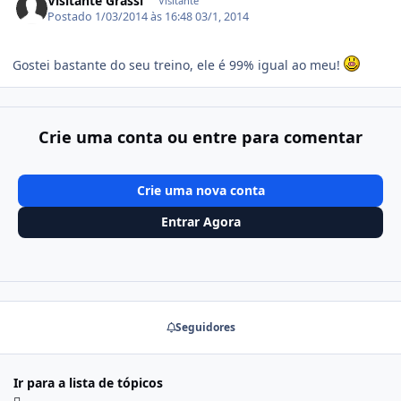
Visitante Grassi
Visitante
Postado
1/03/2014 às 16:48
03/1, 2014
Gostei bastante do seu treino, ele é 99% igual ao meu!
Crie uma conta ou entre para comentar
Crie uma nova conta
Entrar Agora
Seguidores
Ir para a lista de tópicos