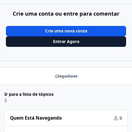
Crie uma conta ou entre para comentar
Crie uma nova conta
Entrar Agora
Seguidores
Ir para a lista de tópicos
Quem Está Navegando
0