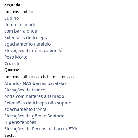
Segunda:
Imprensa militar
Supino
Remo inclinado
com barra onda
Extensões de tríceps
agachamento Paralelo
Elevações de gémeos em Pé
Peso Morto
Crunch
Quarta:
Imprensa militar com halteres alternado
Afundos NAS barras paralelas
Elevações de tronco
onda com halteres alternado
Extensões de tríceps não supino
agachamento frontal
Elevações de gêmeo Sentado
Hiperextensões
Elevações de Pernas na barrra FIXA
Sexta: