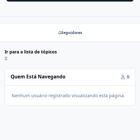
Seguidores
Ir para a lista de tópicos
Quem Está Navegando
0
Nenhum usuário registrado visualizando esta página.