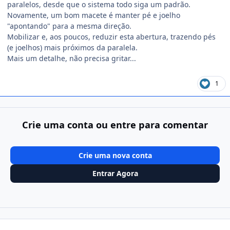
paralelos, desde que o sistema todo siga um padrão.
Novamente, um bom macete é manter pé e joelho
"apontando" para a mesma direção.
Mobilizar e, aos poucos, reduzir esta abertura, trazendo pés
(e joelhos) mais próximos da paralela.
Mais um detalhe, não precisa gritar...
1
Crie uma conta ou entre para comentar
Crie uma nova conta
Entrar Agora