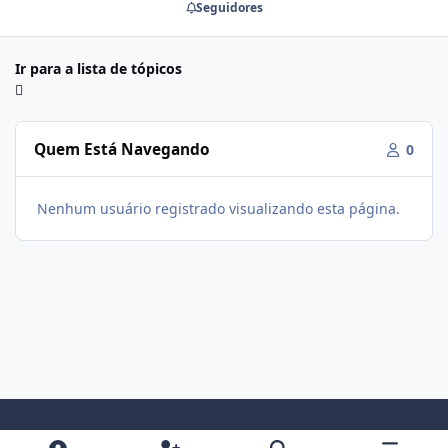
Seguidores
Ir para a lista de tópicos
Quem Está Navegando
0
Nenhum usuário registrado visualizando esta página.