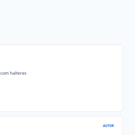
 com halteres
AUTOR