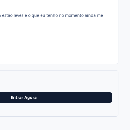
a estão leves e o que eu tenho no momento ainda me
Entrar Agora