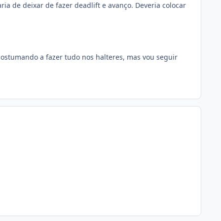
ia de deixar de fazer deadlift e avanço. Deveria colocar
ostumando a fazer tudo nos halteres, mas vou seguir