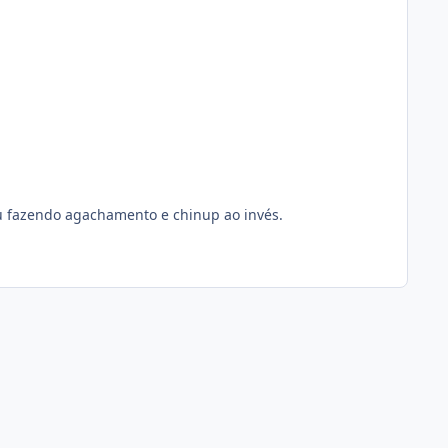
u fazendo agachamento e chinup ao invés.