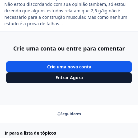
Não estou discordando com sua opinião também, só estou
dizendo que alguns estudos relatam que 2,5 g/kg não é
necessário para a construção muscular. Mas como nenhum
estudo é a prova de falhas...
Crie uma conta ou entre para comentar
Crie uma nova conta
Entrar Agora
Seguidores
Ir para a lista de tópicos