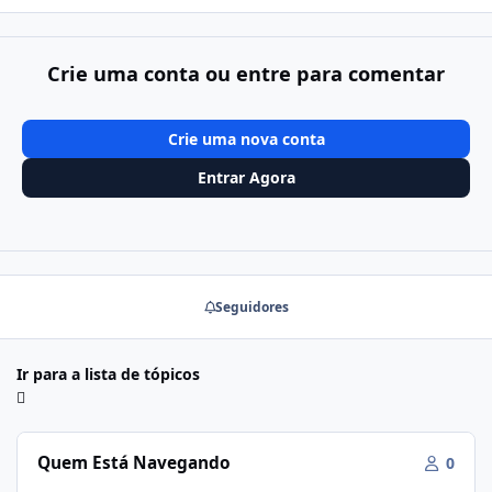
Crie uma conta ou entre para comentar
Crie uma nova conta
Entrar Agora
Seguidores
Ir para a lista de tópicos
Quem Está Navegando
0