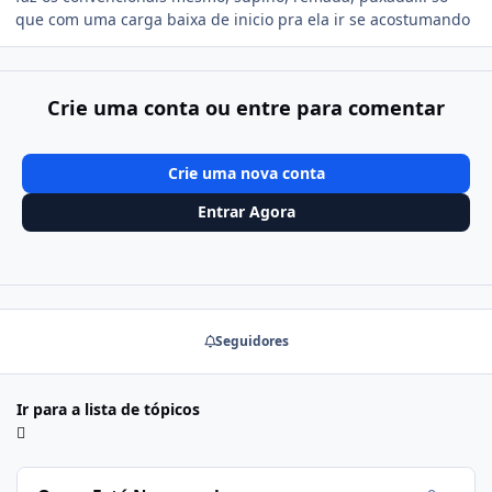
que com uma carga baixa de inicio pra ela ir se acostumando
Crie uma conta ou entre para comentar
Crie uma nova conta
Entrar Agora
Seguidores
Ir para a lista de tópicos