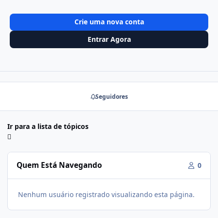
Crie uma nova conta
Entrar Agora
Seguidores
Ir para a lista de tópicos
Quem Está Navegando
0
Nenhum usuário registrado visualizando esta página.