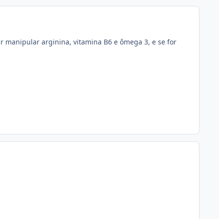
 manipular arginina, vitamina B6 e ômega 3, e se for