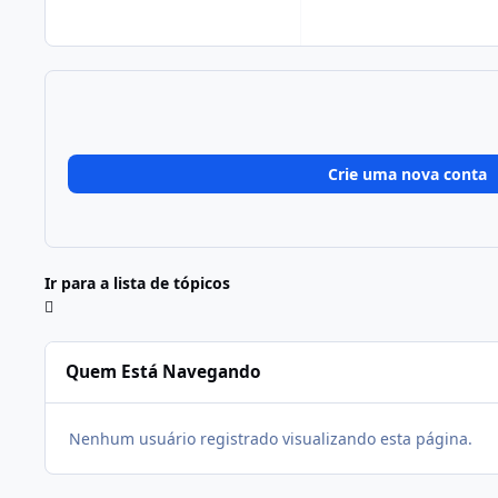
Crie uma nova conta
Ir para a lista de tópicos
Quem Está Navegando
Nenhum usuário registrado visualizando esta página.