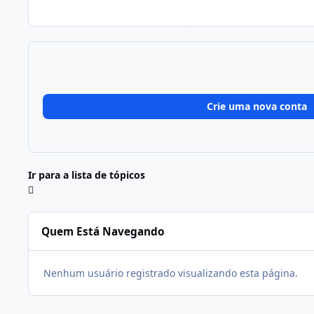
Crie uma nova conta
Ir para a lista de tópicos
Quem Está Navegando
Nenhum usuário registrado visualizando esta página.