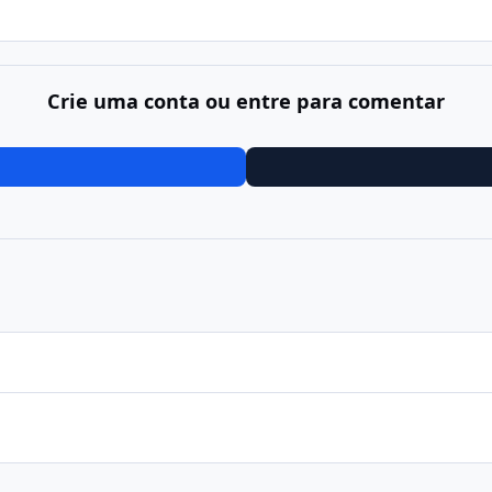
Crie uma conta ou entre para comentar