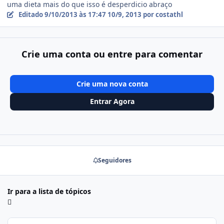
uma dieta mais do que isso é desperdicio abraço
Editado
9/10/2013 às 17:47
10/9, 2013
por costathl
Crie uma conta ou entre para comentar
Crie uma nova conta
Entrar Agora
Seguidores
Ir para a lista de tópicos