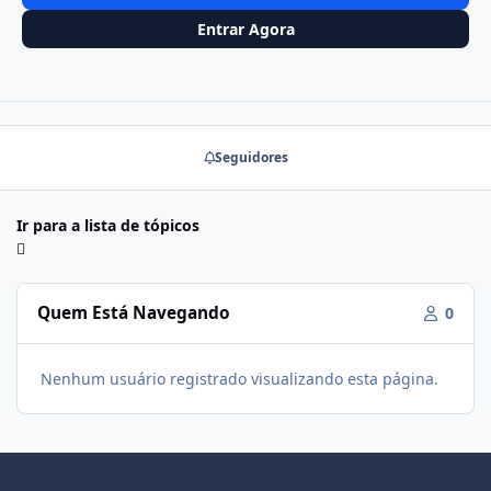
Entrar Agora
Seguidores
Ir para a lista de tópicos
Quem Está Navegando
0
Nenhum usuário registrado visualizando esta página.