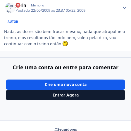
yurin
Membro
Postado
22/05/2009 às 23:37
05/22, 2009
AUTOR
Nada, as dores são bem fracas mesmo, nada que atrapalhe o
treino, e os resultados tão indo bem, valeu pela dica, vou
continuar com o treino então
Crie uma conta ou entre para comentar
Crie uma nova conta
Entrar Agora
Seguidores