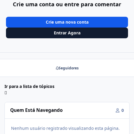
Crie uma conta ou entre para comentar
Crie uma nova conta
Entrar Agora
Seguidores
Ir para a lista de tópicos
Quem Está Navegando
0
Nenhum usuário registrado visualizando esta página.