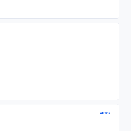
AUTOR