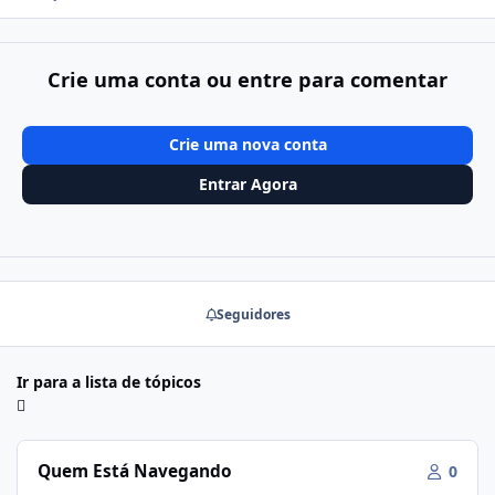
Crie uma conta ou entre para comentar
Crie uma nova conta
Entrar Agora
Seguidores
Ir para a lista de tópicos
Quem Está Navegando
0